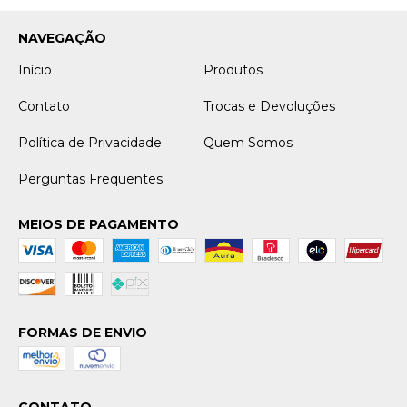
NAVEGAÇÃO
Início
Produtos
Contato
Trocas e Devoluções
Política de Privacidade
Quem Somos
Perguntas Frequentes
MEIOS DE PAGAMENTO
FORMAS DE ENVIO
CONTATO