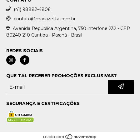
(41) 98882-4806
contato@mariazetta.com.br
Avenida Republica Argentina, 750 interfone 232 - CEP
80240-210 Curitiba - Paraná - Brasil
REDES SOCIAIS
QUE TAL RECEBER PROMOÇÕES EXCLUSIVAS?
SEGURANÇA E CERTIFICAÇÕES