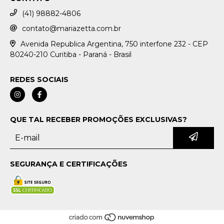
(41) 98882-4806
contato@mariazetta.com.br
Avenida Republica Argentina, 750 interfone 232 - CEP
80240-210 Curitiba - Paraná - Brasil
REDES SOCIAIS
QUE TAL RECEBER PROMOÇÕES EXCLUSIVAS?
SEGURANÇA E CERTIFICAÇÕES