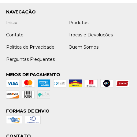
NAVEGAÇÃO
Início
Produtos
Contato
Trocas e Devoluções
Política de Privacidade
Quem Somos
Perguntas Frequentes
MEIOS DE PAGAMENTO
FORMAS DE ENVIO
CONTATO