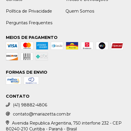
Política de Privacidade
Quem Somos
Perguntas Frequentes
MEIOS DE PAGAMENTO
FORMAS DE ENVIO
CONTATO
(41) 98882-4806
contato@mariazetta.com.br
Avenida Republica Argentina, 750 interfone 232 - CEP
80240-210 Curitiba - Paraná - Brasil