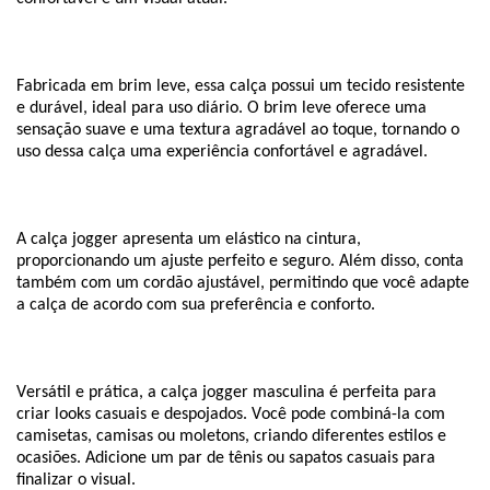
Fabricada em brim leve, essa calça possui um tecido resistente 
e durável, ideal para uso diário. O brim leve oferece uma 
sensação suave e uma textura agradável ao toque, tornando o 
uso dessa calça uma experiência confortável e agradável.
A calça 
jogger
 apresenta um elástico na cintura, 
proporcionando um ajuste perfeito e seguro. Além disso, conta 
também com um cordão ajustável, permitindo que você adapte 
a calça de acordo com sua preferência e conforto.
Versátil e prática, a calça 
jogger
 masculina é perfeita para 
criar looks casuais e despojados. Você pode combiná-la com 
camisetas, camisas ou moletons, criando diferentes estilos e 
ocasiões. Adicione um par de tênis ou sapatos casuais para 
finalizar o visual.