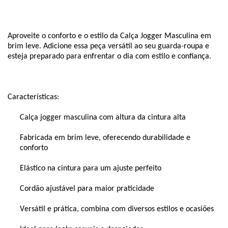
Aproveite o conforto e o estilo da Calça 
Jogger
 Masculina em 
brim leve. Adicione essa peça versátil ao seu guarda-roupa e 
esteja preparado para enfrentar o dia com estilo e confiança.
Características:
Calça 
jogger
 masculina com altura da cintura alta
Fabricada em brim leve, oferecendo durabilidade e 
conforto
Elástico na cintura para um ajuste perfeito
Cordão ajustável para maior praticidade
Versátil e prática, combina com diversos estilos e ocasiões