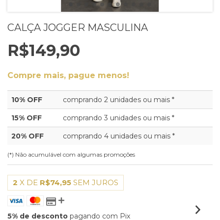
CALÇA JOGGER MASCULINA
R$149,90
Compre mais, pague menos!
10% OFF
comprando 2 unidades ou mais *
15% OFF
comprando 3 unidades ou mais *
20% OFF
comprando 4 unidades ou mais *
(*) Não acumulável com algumas promoções
2
X DE
R$74,95
SEM JUROS
5% de desconto
pagando com Pix